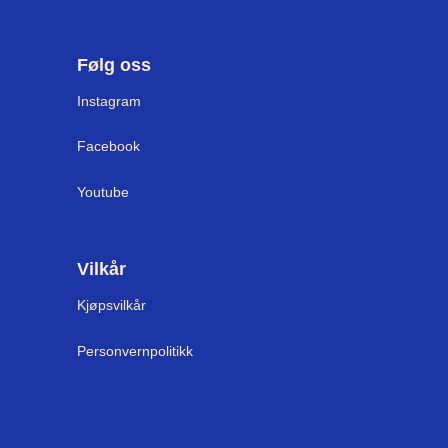
Følg oss
Instagram
Facebook
Youtube
Vilkår
Kjøpsvilkår
Personvernpolitikk