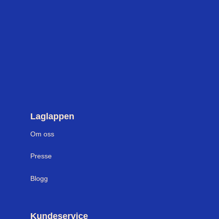
Laglappen
Om oss
Presse
Blogg
Kundeservice