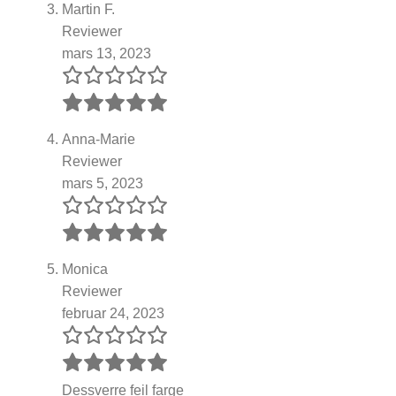
Martin F.
Reviewer
mars 13, 2023
Anna-Marie
Reviewer
mars 5, 2023
Monica
Reviewer
februar 24, 2023
Dessverre feil farge