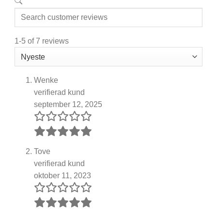
1-5 of 7 reviews
Wenke
verifierad kund
september 12, 2025
Tove
verifierad kund
oktober 11, 2023