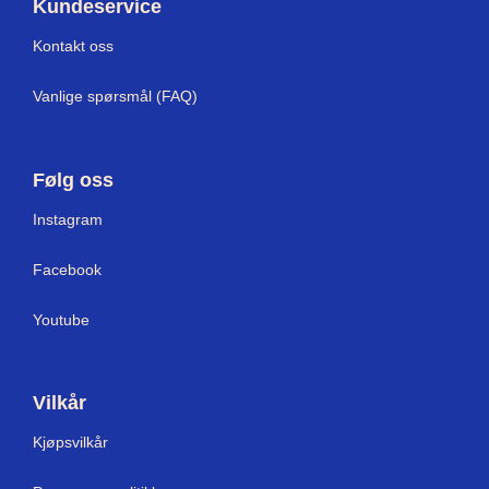
Kundeservice
Kontakt oss
Vanlige spørsmål (FAQ)
Følg oss
Instagram
Facebook
Youtube
Vilkår
Kjøpsvilkår