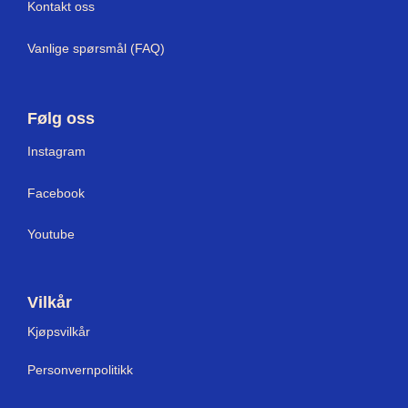
Kontakt oss
Vanlige spørsmål (FAQ)
Følg oss
I
nstagram
Facebook
Youtube
Vilkår
Kjøpsvilkår
Personvernpolitikk