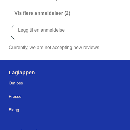
Vis flere anmeldelser (2)
Legg til en anmeldelse
Currently, we are not accepting new reviews
Laglappen
Om oss
Presse
Blogg