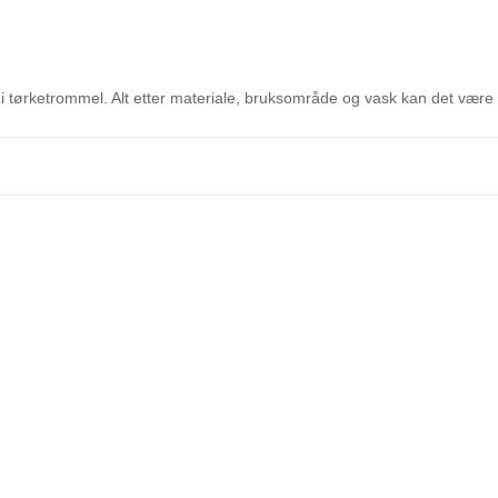
 i tørketrommel. Alt etter materiale, bruksområde og vask kan det vær