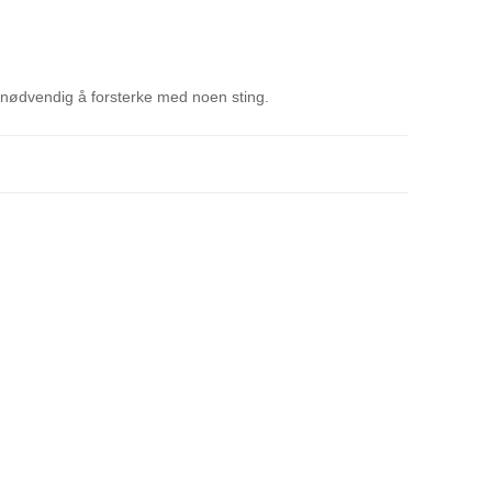
e nødvendig å forsterke med noen sting.