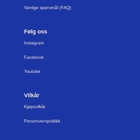
Vanlige spørsmål (FAQ)
Følg oss
Instagram
Facebook
Youtube
Vilkår
Kjøpsvilkår
Personvernpolitikk