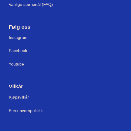
Vanlige spørsmål (FAQ)
Følg oss
Instagram
Facebook
Youtube
Vilkår
Kjøpsvilkår
Personvernpolitikk