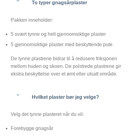
To typer gnagsårplaster
Pakken inneholder:
5 svært tynne og helt gjennomsiktige plaster
5 gjennomsiktige plaster med beskyttende pute
De tynne plastrene bidrar til å redusere friksjonen
mellom huden og skoen. De polstrede plastrene gir
ekstra beskyttelse over et ømt eller utsatt område.
Hvilket plaster bør jeg velge?
Velg det tynne plasteret når du vil:
Forebygge gnagsår