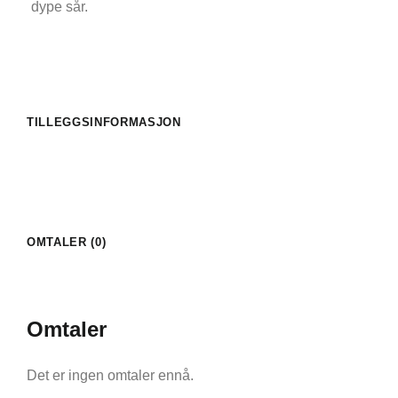
dype sår.
TILLEGGSINFORMASJON
OMTALER (0)
Omtaler
Det er ingen omtaler ennå.