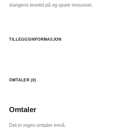
slangens levetid på og spare ressurser.
TILLEGGSINFORMASJON
OMTALER (0)
Omtaler
Det er ingen omtaler ennå.