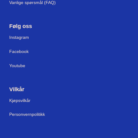
Vanlige spørsmål (FAQ)
Følg oss
Instagram
Facebook
Youtube
Vilkår
Kjøpsvilkår
Personvernpolitikk