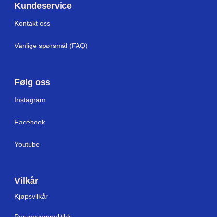
Kundeservice
Kontakt oss
Vanlige spørsmål (FAQ)
Følg oss
I
nstagram
Facebook
Youtube
Vilkår
Kjøpsvilkår
Personvernpolitikk