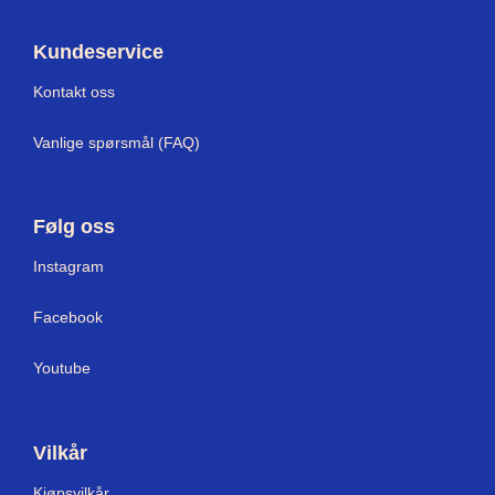
Kundeservice
Kontakt oss
Vanlige spørsmål (FAQ)
Følg oss
Instagram
Facebook
Youtube
Vilkår
Kjøpsvilkår