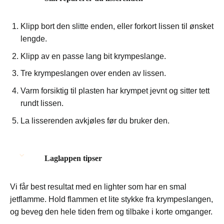
Klipp bort den slitte enden, eller forkort lissen til ønsket
lengde.
Klipp av en passe lang bit krympeslange.
Tre krympeslangen over enden av lissen.
Varm forsiktig til plasten har krympet jevnt og sitter tett
rundt lissen.
La lisserenden avkjøles før du bruker den.
Laglappen tipser
Vi får best resultat med en lighter som har en smal
jetflamme. Hold flammen et lite stykke fra krympeslangen,
og beveg den hele tiden frem og tilbake i korte omganger.