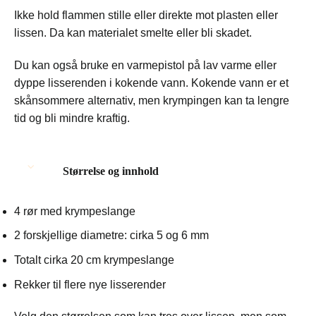
Ikke hold flammen stille eller direkte mot plasten eller
lissen. Da kan materialet smelte eller bli skadet.
Du kan også bruke en varmepistol på lav varme eller
dyppe lisserenden i kokende vann. Kokende vann er et
skånsommere alternativ, men krympingen kan ta lengre
tid og bli mindre kraftig.
Størrelse og innhold
4 rør med krympeslange
2 forskjellige diametre: cirka 5 og 6 mm
Totalt cirka 20 cm krympeslange
Rekker til flere nye lisserender