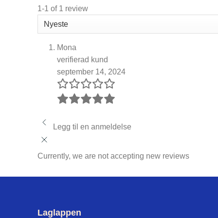
1-1 of 1 review
Mona
verifierad kund
september 14, 2024
Legg til en anmeldelse
Currently, we are not accepting new reviews
Laglappen