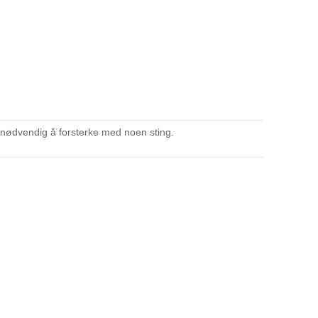
e nødvendig å forsterke med noen sting.