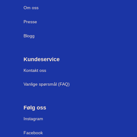
Om oss
Presse
Blogg
Kundeservice
Kontakt oss
Vanlige spørsmål (FAQ)
Følg oss
Instagram
Facebook