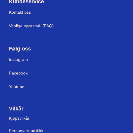
Kundeservice
Kontakt oss
Vanlige spørsmål (FAQ)
Følg oss
I
nstagram
Facebook
Youtube
Vilkår
Kjøpsvilkår
Personvernpolitikk