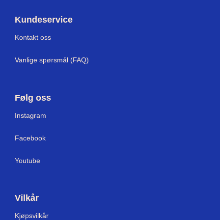
Kundeservice
Kontakt oss
Vanlige spørsmål (FAQ)
Følg oss
Instagram
Facebook
Youtube
Vilkår
Kjøpsvilkår