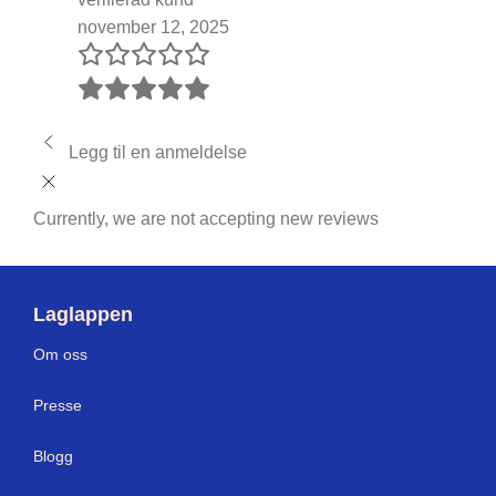
november 12, 2025
Legg til en anmeldelse
Currently, we are not accepting new reviews
Laglappen
Om oss
Presse
Blogg