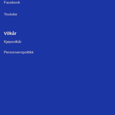
Facebook
Youtube
Vilkår
Kjøpsvilkår
Personvernpolitikk