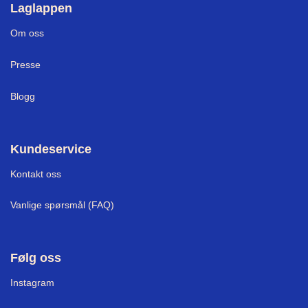
Laglappen
Om oss
Presse
Blogg
Kundeservice
Kontakt oss
Vanlige spørsmål (FAQ)
Følg oss
I
nstagram