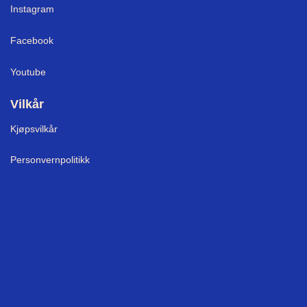
Instagram
Facebook
Youtube
Vilkår
Kjøpsvilkår
Personvernpolitikk