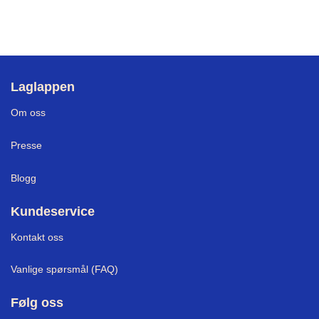
Laglappen
Om oss
Presse
Blogg
Kundeservice
Kontakt oss
Vanlige spørsmål (FAQ)
Følg oss