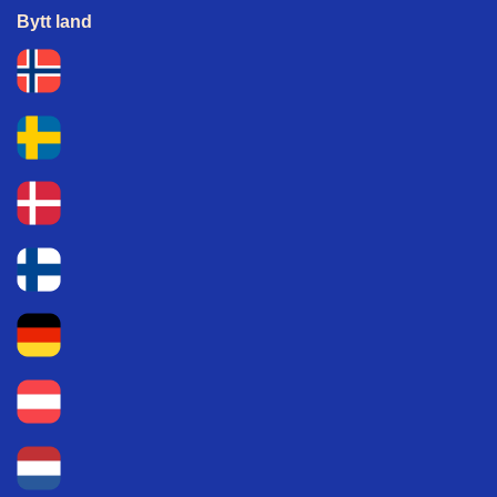
Bytt land