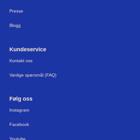
Presse
Blogg
Kundeservice
Kontakt oss
Vanlige spørsmål (FAQ)
Følg oss
Instagram
Facebook
Youtube