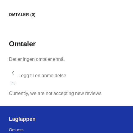
OMTALER (0)
Omtaler
Det er ingen omtaler ennå.
Legg til en anmeldelse
Currently, we are not accepting new reviews
Laglappen
Om oss