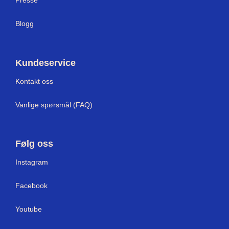
Presse
Blogg
Kundeservice
Kontakt oss
Vanlige spørsmål (FAQ)
Følg oss
I
nstagram
Facebook
Youtube