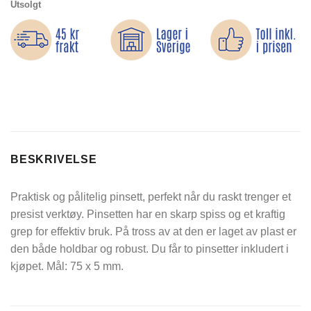
Utsolgt
BESKRIVELSE
Praktisk og pålitelig pinsett, perfekt når du raskt trenger et
presist verktøy. Pinsetten har en skarp spiss og et kraftig
grep for effektiv bruk. På tross av at den er laget av plast er
den både holdbar og robust. Du får to pinsetter inkludert i
kjøpet. Mål: 75 x 5 mm.