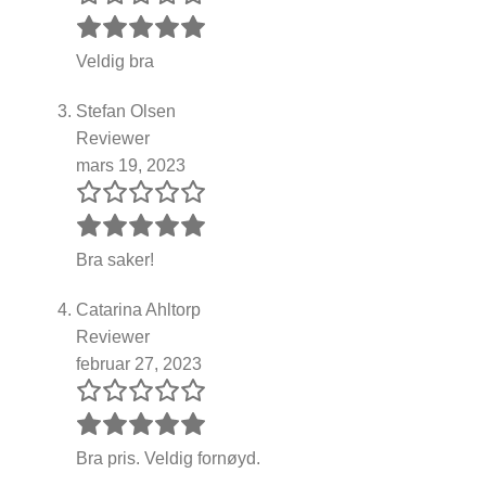
Veldig bra
Stefan Olsen
Reviewer
mars 19, 2023
Bra saker!
Catarina Ahltorp
Reviewer
februar 27, 2023
Bra pris. Veldig fornøyd.