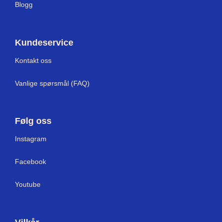
Blogg
Kundeservice
Kontakt oss
Vanlige spørsmål (FAQ)
Følg oss
Instagram
Facebook
Youtube