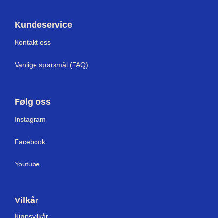
Kundeservice
Kontakt oss
Vanlige spørsmål (FAQ)
Følg oss
I
nstagram
Facebook
Youtube
Vilkår
Kjøpsvilkår