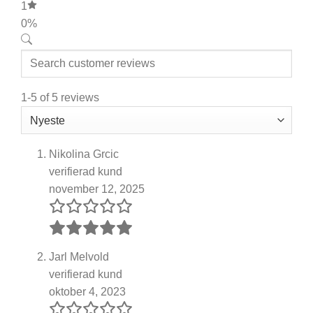
1
0%
1-5 of 5 reviews
Nikolina Grcic
verifierad kund
november 12, 2025
Jarl Melvold
verifierad kund
oktober 4, 2023