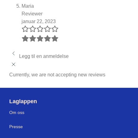
Maria
Reviewer
januar 22, 2023
Legg til en anmeldelse
Currently, we are not accepting new reviews
Laglappen
Om oss
Presse