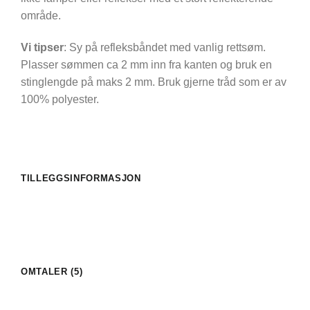
område.
Vi tipser
: Sy på refleksbåndet med vanlig rettsøm.
Plasser sømmen ca 2 mm inn fra kanten og bruk en
stinglengde på maks 2 mm. Bruk gjerne tråd som er av
100% polyester.
TILLEGGSINFORMASJON
OMTALER (5)