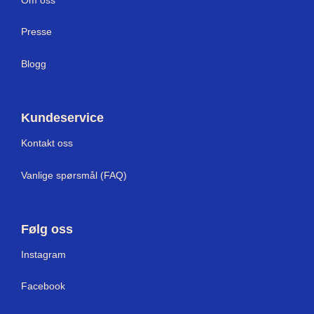
Presse
Blogg
Kundeservice
Kontakt oss
Vanlige spørsmål (FAQ)
Følg oss
I
nstagram
Facebook