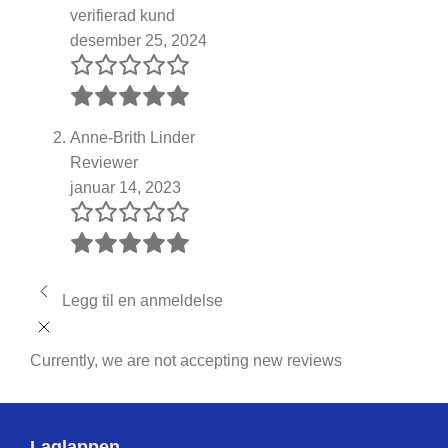
verifierad kund
desember 25, 2024
Anne-Brith Linder
Reviewer
januar 14, 2023
Legg til en anmeldelse
Currently, we are not accepting new reviews
Laglappen