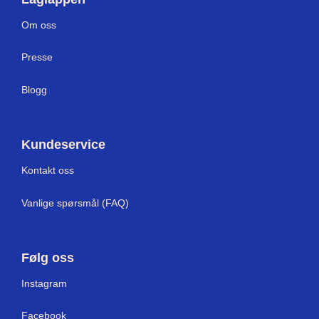
Om oss
Presse
Blogg
Kundeservice
Kontakt oss
Vanlige spørsmål (FAQ)
Følg oss
Instagram
Facebook