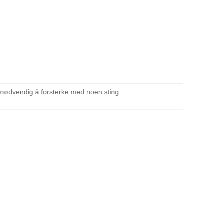
e nødvendig å forsterke med noen sting.