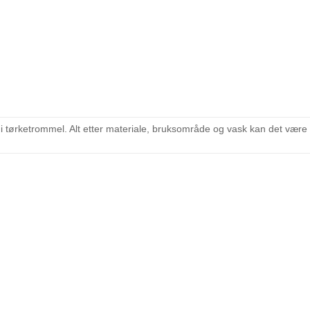
 i tørketrommel. Alt etter materiale, bruksområde og vask kan det vær