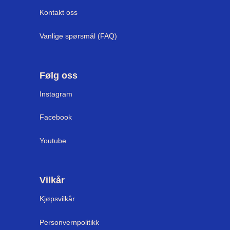
Kontakt oss
Vanlige spørsmål (FAQ)
Følg oss
Instagram
Facebook
Youtube
Vilkår
Kjøpsvilkår
Personvernpolitikk