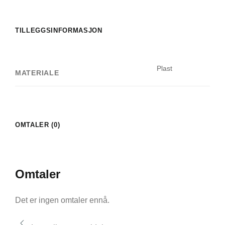
TILLEGGSINFORMASJON
Plast
MATERIALE
OMTALER (0)
Omtaler
Det er ingen omtaler ennå.