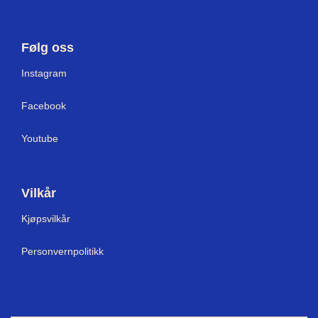
Følg oss
Instagram
Facebook
Youtube
Vilkår
Kjøpsvilkår
Personvernpolitikk