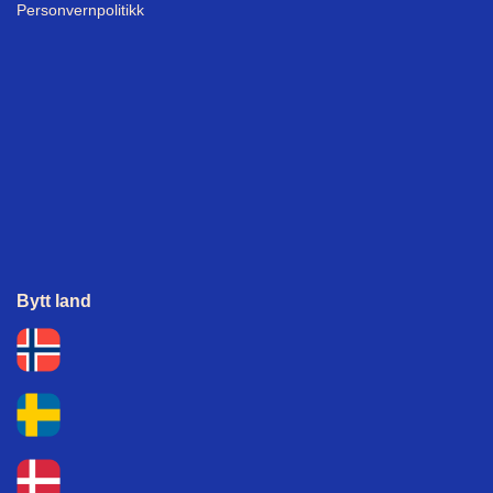
Personvernpolitikk
Bytt land