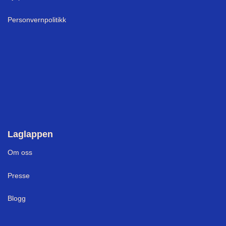
Personvernpolitikk
Laglappen
Om oss
Presse
Blogg