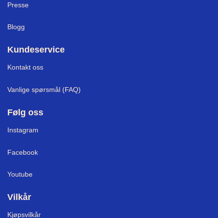
Presse
Blogg
Kundeservice
Kontakt oss
Vanlige spørsmål (FAQ)
Følg oss
Instagram
Facebook
Youtube
Vilkår
Kjøpsvilkår