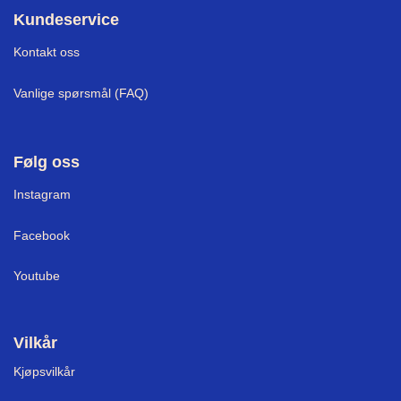
Kundeservice
Kontakt oss
Vanlige spørsmål (FAQ)
Følg oss
I
nstagram
Facebook
Youtube
Vilkår
Kjøpsvilkår