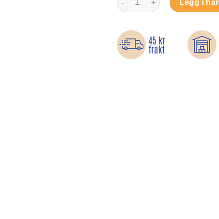
Legg i ha