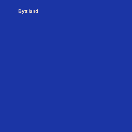
Bytt land