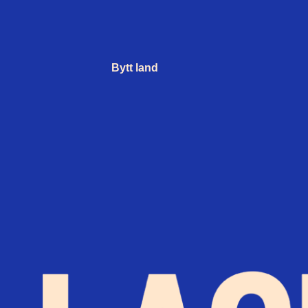
Bytt land