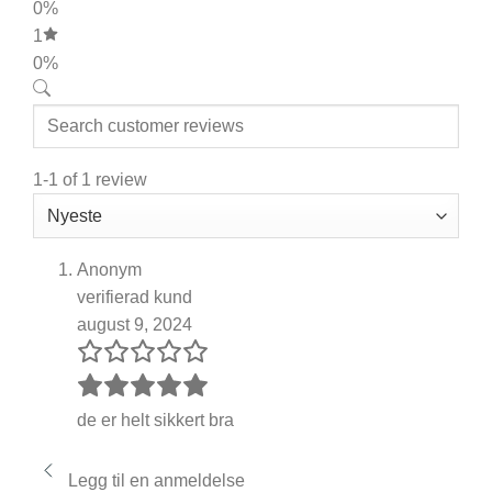
0%
1
0%
1-1 of 1 review
Anonym
verifierad kund
august 9, 2024
de er helt sikkert bra
Legg til en anmeldelse