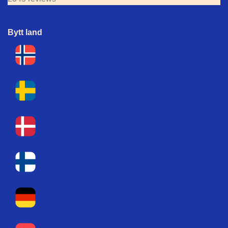
Bytt land