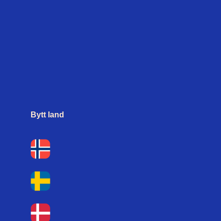
Bytt land