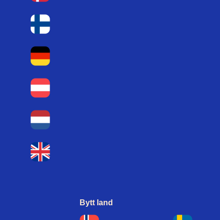
Bytt land