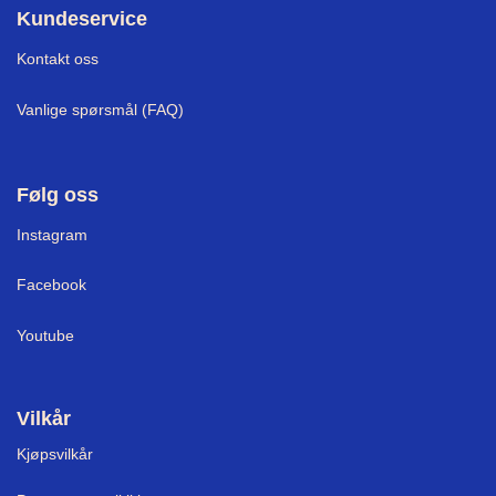
Kundeservice
Kontakt oss
Vanlige spørsmål (FAQ)
Følg oss
I
nstagram
Facebook
Youtube
Vilkår
Kjøpsvilkår