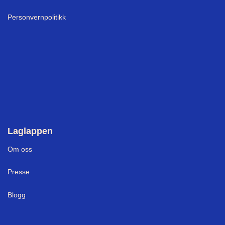
Personvernpolitikk
Laglappen
Om oss
Presse
Blogg