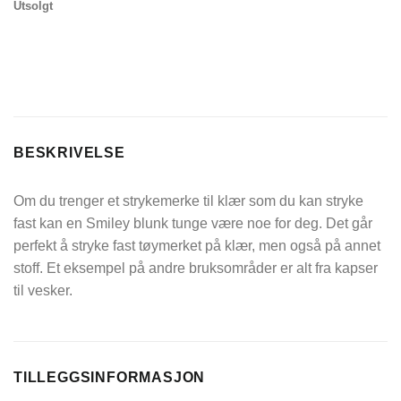
Utsolgt
BESKRIVELSE
Om du trenger et strykemerke til klær som du kan stryke
fast kan en Smiley blunk tunge være noe for deg. Det går
perfekt å stryke fast tøymerket på klær, men også på annet
stoff. Et eksempel på andre bruksområder er alt fra kapser
til vesker.
TILLEGGSINFORMASJON