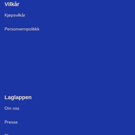
Vilkår
Kjøpsvilkår
Personvernpolitikk
Laglappen
Om oss
Presse