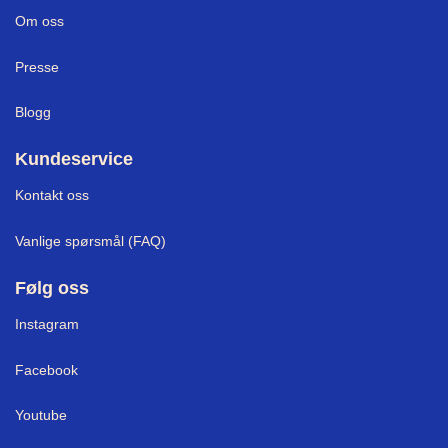
Om oss
Presse
Blogg
Kundeservice
Kontakt oss
Vanlige spørsmål (FAQ)
Følg oss
Instagram
Facebook
Youtube