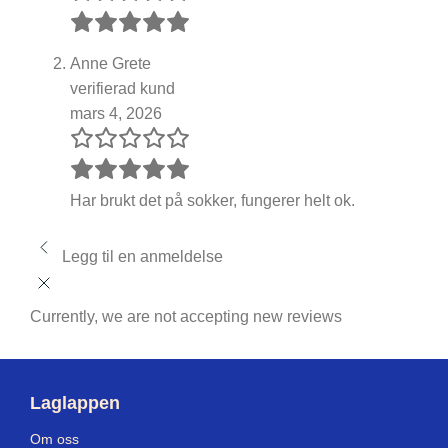
Anne Grete
verifierad kund
mars 4, 2026
Har brukt det på sokker, fungerer helt ok.
Legg til en anmeldelse
Currently, we are not accepting new reviews
Laglappen
Om oss