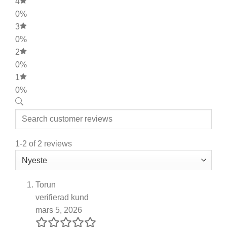
4
0%
3
0%
2
0%
1
0%
1-2 of 2 reviews
Torun
verifierad kund
mars 5, 2026