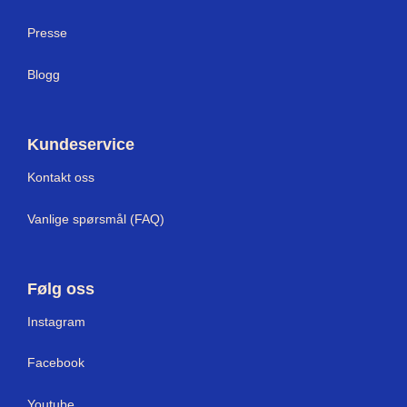
Presse
Blogg
Kundeservice
Kontakt oss
Vanlige spørsmål (FAQ)
Følg oss
Instagram
Facebook
Youtube