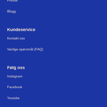
Presse
Blogg
Kundeservice
Kontakt oss
Vanlige spørsmål (FAQ)
Følg oss
I
nstagram
Facebook
Youtube