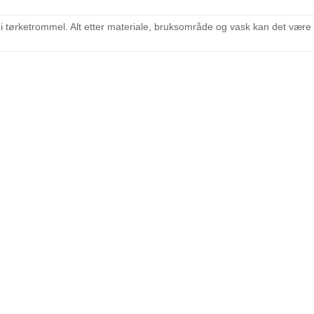
 i tørketrommel. Alt etter materiale, bruksområde og vask kan det vær