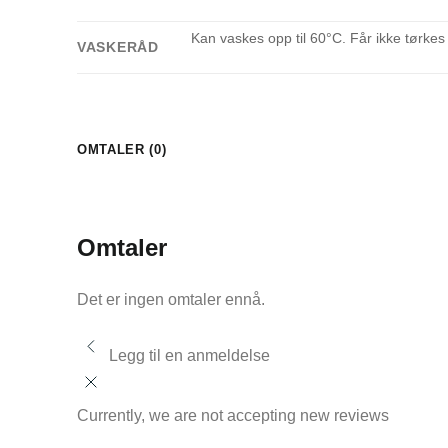
Kan vaskes opp til 60°C. Får ikke tørkes
VASKERÅD
OMTALER (0)
Omtaler
Det er ingen omtaler ennå.
Legg til en anmeldelse
Currently, we are not accepting new reviews