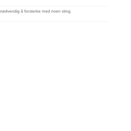
e nødvendig å forsterke med noen sting.