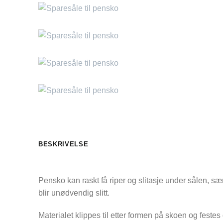
BESKRIVELSE
Pensko kan raskt få riper og slitasje under sålen, 
blir unødvendig slitt.
Materialet klippes til etter formen på skoen og festes 