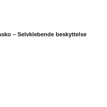
ensko – Selvklebende beskyttelse