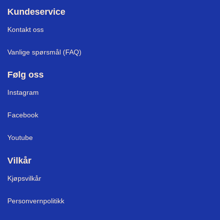
Kundeservice
Kontakt oss
Vanlige spørsmål (FAQ)
Følg oss
Instagram
Facebook
Youtube
Vilkår
Kjøpsvilkår
Personvernpolitikk