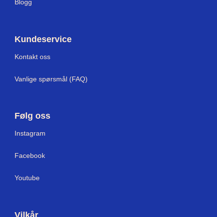
Blogg
Kundeservice
Kontakt oss
Vanlige spørsmål (FAQ)
Følg oss
Instagram
Facebook
Youtube
Vilkår