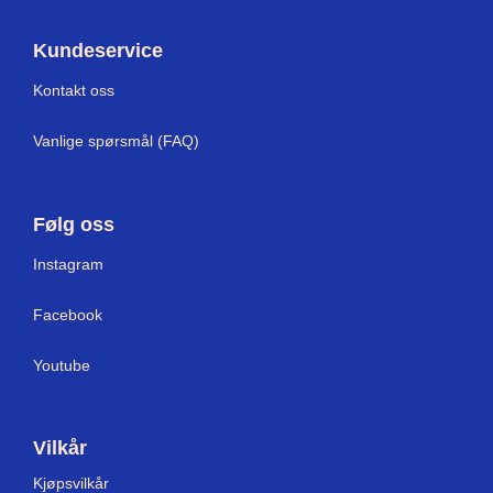
Kundeservice
Kontakt oss
Vanlige spørsmål (FAQ)
Følg oss
I
nstagram
Facebook
Youtube
Vilkår
Kjøpsvilkår