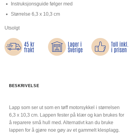
Instruksjonsguide følger med
Størrelse 6,3 x 10,3 cm
Utsolgt
BESKRIVELSE
Lapp som ser ut som en tøff motorsykkel i størrelsen
6,3 x 10,3 cm. Lappen fester på klær og kan brukes for
å reparere små hull med. Alternativt kan du bruke
lappen for å gjøre noe gøy av et gammelt klesplagg.