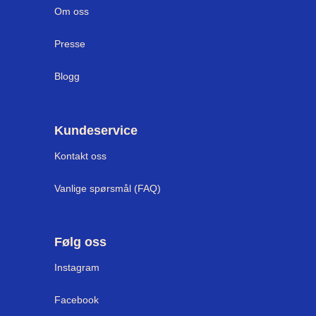
Om oss
Presse
Blogg
Kundeservice
Kontakt oss
Vanlige spørsmål (FAQ)
Følg oss
Instagram
Facebook