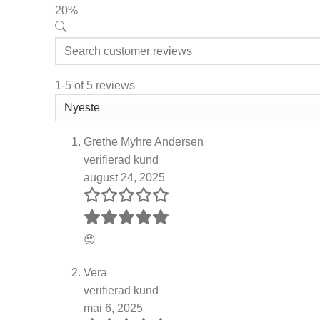
20%
1-5 of 5 reviews
Grethe Myhre Andersen
verifierad kund
august 24, 2025
😍
Vera
verifierad kund
mai 6, 2025