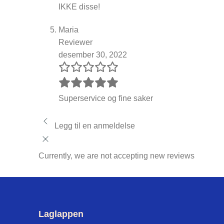
IKKE disse!
Maria
Reviewer
desember 30, 2022
Superservice og fine saker
Legg til en anmeldelse
Currently, we are not accepting new reviews
Laglappen