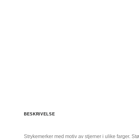
BESKRIVELSE
Strykemerker med motiv av stjerner i ulike farger. Stø