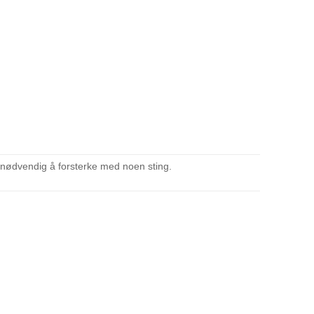
e nødvendig å forsterke med noen sting.