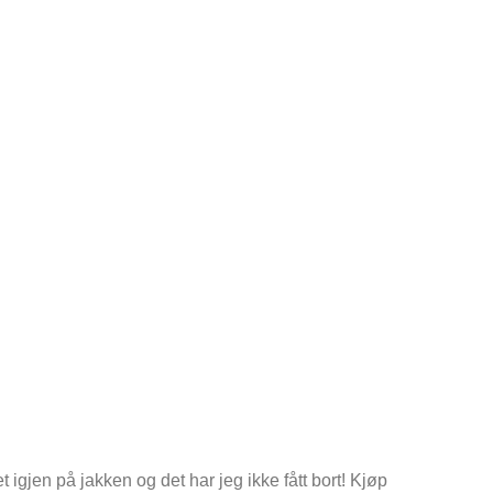
igjen på jakken og det har jeg ikke fått bort! Kjøp