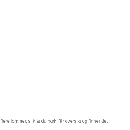
ere lommer, slik at du raskt får oversikt og finner det