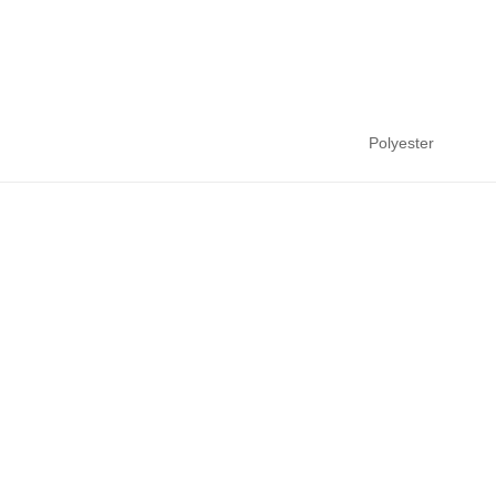
Polyester