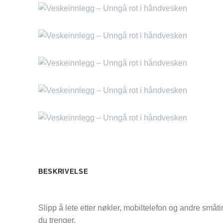
BESKRIVELSE
Slipp å lete etter nøkler, mobiltelefon og andre småti
du trenger.