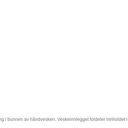
ng i bunnen av håndvesken. Veskeinnlegget fordeler innholdet i fl