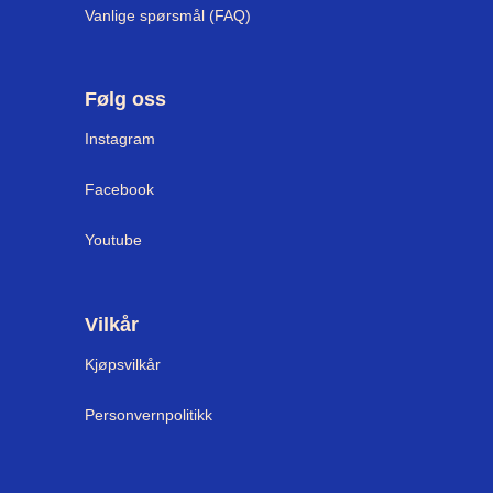
Vanlige spørsmål (FAQ)
Følg oss
Instagram
Facebook
Youtube
Vilkår
Kjøpsvilkår
Personvernpolitikk