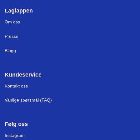
Laglappen
Om oss
Presse
Blogg
Kundeservice
Kontakt oss
Vanlige spørsmål (FAQ)
Følg oss
I
nstagram