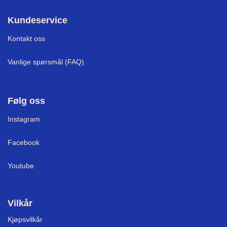
Kundeservice
Kontakt oss
Vanlige spørsmål (FAQ)
Følg oss
I
nstagram
Facebook
Youtube
Vilkår
Kjøpsvilkår