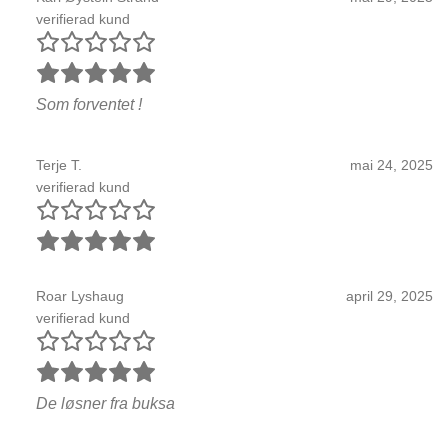
verifierad kund
Som forventet !
Terje T.
mai 24, 2025
verifierad kund
Roar Lyshaug
april 29, 2025
verifierad kund
De løsner fra buksa