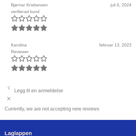
Bjørnar Kristiansen
juli 6, 2024
verifierad kund
Karolina
februar 13, 2023
Reviewer
Legg til en anmeldelse
Currently, we are not accepting new reviews
Laglappen