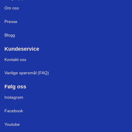
Om oss
Presse
Blogg
Kundeservice
Kontakt oss
Vanlige spørsmål (FAQ)
Følg oss
Instagram
Facebook
Youtube