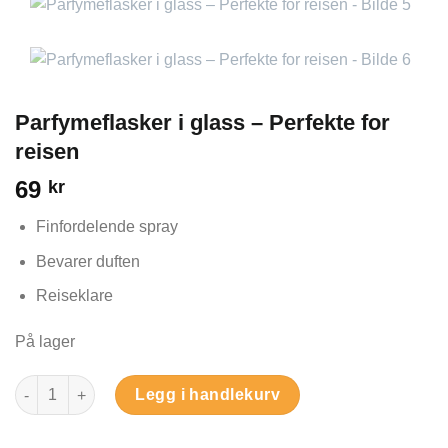
Parfymeflasker i glass – Perfekte for
reisen
69
kr
Finfordelende spray
Bevarer duften
Reiseklare
På lager
Parfymeflasker i glass – Perfekte for reisen antall
Legg i handlekurv