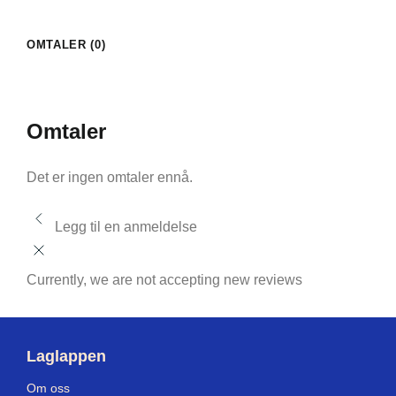
OMTALER (0)
Omtaler
Det er ingen omtaler ennå.
Legg til en anmeldelse
Currently, we are not accepting new reviews
Laglappen
Om oss