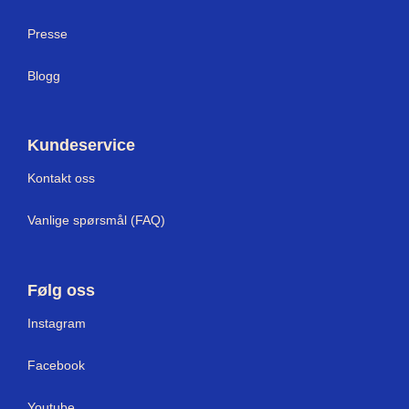
Presse
Blogg
Kundeservice
Kontakt oss
Vanlige spørsmål (FAQ)
Følg oss
Instagram
Facebook
Youtube