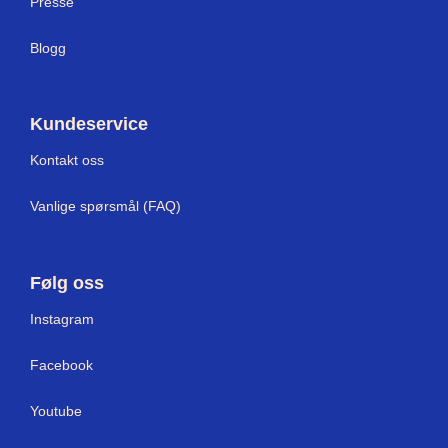
Presse
Blogg
Kundeservice
Kontakt oss
Vanlige spørsmål (FAQ)
Følg oss
I
nstagram
Facebook
Youtube