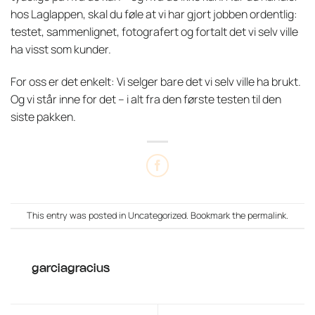
hos Laglappen, skal du føle at vi har gjort jobben ordentlig:
testet, sammenlignet, fotografert og fortalt det vi selv ville
ha visst som kunder.
For oss er det enkelt: Vi selger bare det vi selv ville ha brukt.
Og vi står inne for det – i alt fra den første testen til den
siste pakken.
This entry was posted in
Uncategorized
. Bookmark the
permalink
.
garciagracius