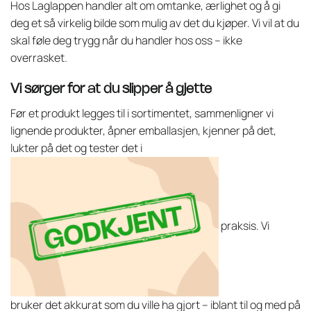
Hos Laglappen handler alt om omtanke, ærlighet og å gi
deg et så virkelig bilde som mulig av det du kjøper. Vi vil at du
skal føle deg trygg når du handler hos oss – ikke
overrasket.
Vi sørger for at du slipper å gjette
Før et produkt legges til i sortimentet, sammenligner vi
lignende produkter, åpner emballasjen, kjenner på det,
lukter på det og tester det i
praksis. Vi
bruker det akkurat som du ville ha gjort – iblant til og med på